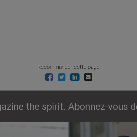
Recommander cette page
azine the spirit. Abonnez-vous d