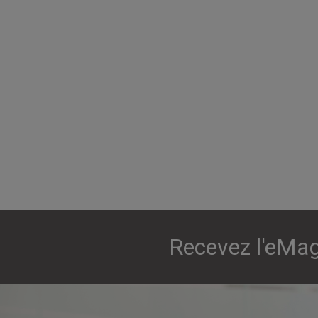
Recevez l'eMag