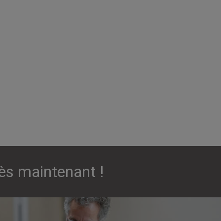
ès maintenant !