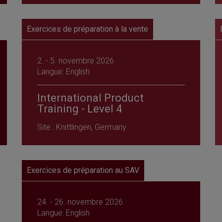
Exercices de préparation à la vente
2. - 5. novembre 2026
Langue: English
International Product
Training - Level 4
Site : Knittlingen, Germany
Exercices de préparation au SAV
24. - 26. novembre 2026
Langue: English