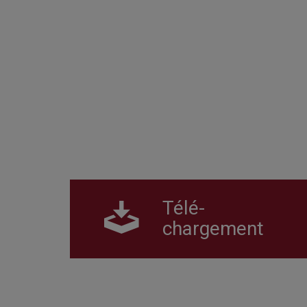
Télé-
chargement