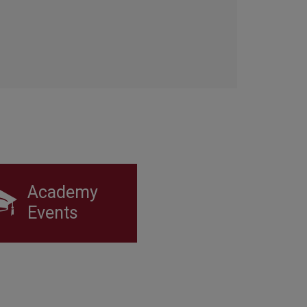
Academy
Events