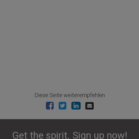
Diese Seite weiterempfehlen
Get the spirit. Sign up now!