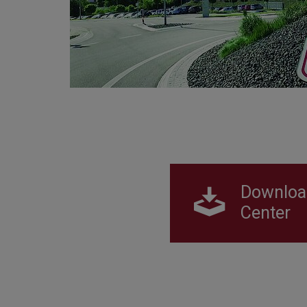
Downloa
Center