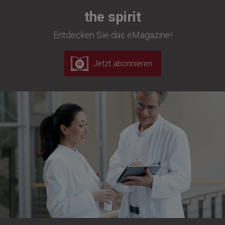
the spirit
Entdecken Sie das eMagazine!
Jetzt abonnieren