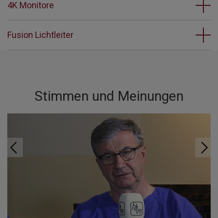
4K Monitore
Fusion Lichtleiter
Stimmen und Meinungen