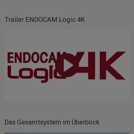
Trailer ENDOCAM Logic 4K
Das Gesamtsystem im Überblick