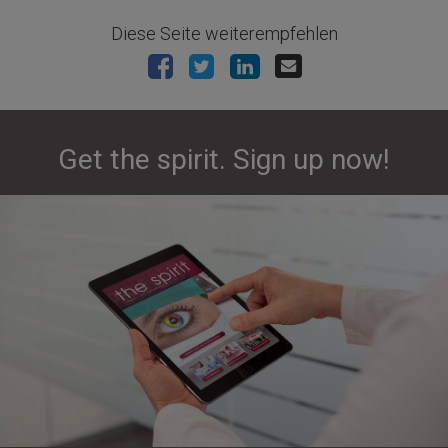
Diese Seite weiterempfehlen
Get the spirit. Sign up now!