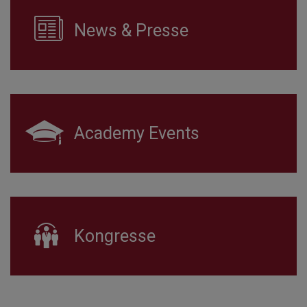
News & Presse
Academy Events
Kongresse