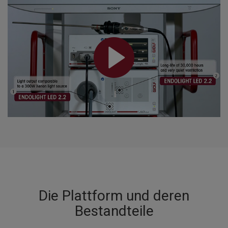
Die Plattform und deren
Bestandteile