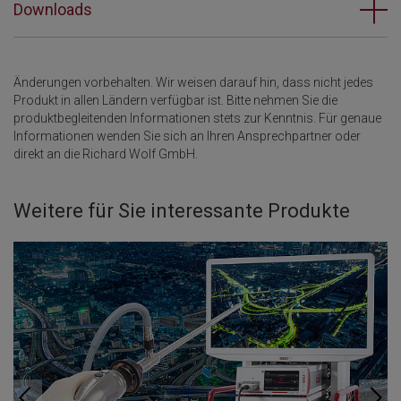
Downloads
Änderungen vorbehalten. Wir weisen darauf hin, dass nicht jedes
Produkt in allen Ländern verfügbar ist. Bitte nehmen Sie die
produktbegleitenden Informationen stets zur Kenntnis. Für genaue
Informationen wenden Sie sich an Ihren Ansprechpartner oder
direkt an die Richard Wolf GmbH.
Weitere für Sie interessante Produkte