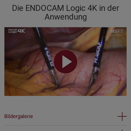
Die ENDOCAM Logic 4K in der
Anwendung
Bildergalerie