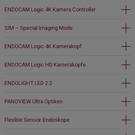
ENDOCAM Logic 4K Kamera Controller
SIM – Special Imaging Mode
ENDOCAM Logic 4K Kamerakopf
ENDOCAM Logic HD Kameraköpfe
ENDOLIGHT LED 2.2
PANOVIEW Ultra Optiken
Flexible Sensor-Endoskope