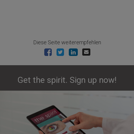
Diese Seite weiterempfehlen
Get the spirit. Sign up now!