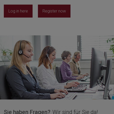
Log in here
Register now
Sie haben Fragen?
Wir sind für Sie da!