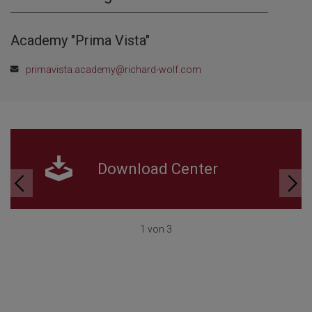
Academy "Prima Vista"
primavista.academy@richard-wolf.com
Download Center
1 von 3