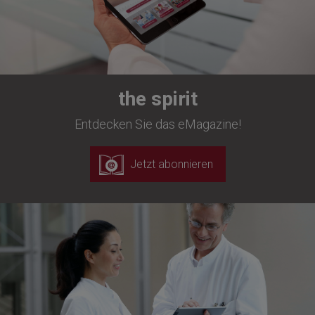
the spirit
Entdecken Sie das eMagazine!
Jetzt abonnieren