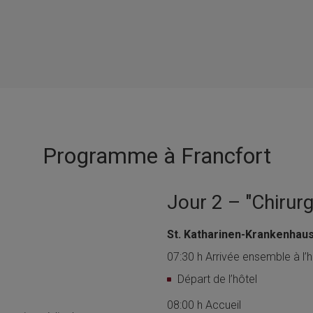
Programme à Francfort
Jour 2 – "Chirurg
St. Katharinen-Krankenhaus
07:30 h Arrivée ensemble à l’h
Départ de l’hôtel
08:00 h Accueil