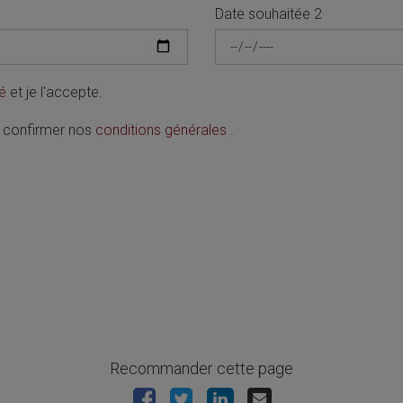
Date souhaitée 2
té
et je l'accepte.
 confirmer nos
conditions générales
.
Recommander cette page