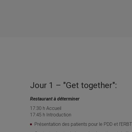
Jour 1 – "Get together":
Restaurant à déterminer
17:30 h Accueil
17:45 h Introduction
Présentation des patients pour le PDD et l’ERBT