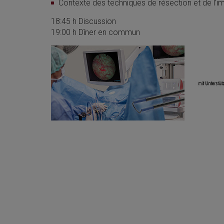
Contexte des techniques de résection et de l’i
18:45 h Discussion
19:00 h Dîner en commun