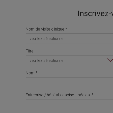
Inscrivez-v
Nom de visite clinique
*
veuillez sélectionner
Titre
veuillez sélectionner
Nom
*
Entreprise / hôpital / cabinet médical
*