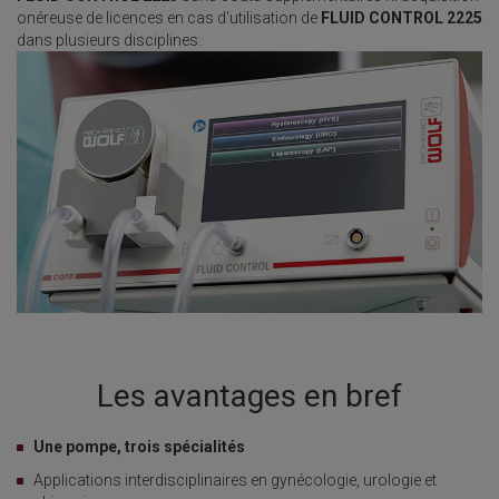
onéreuse de licences en cas d'utilisation de
FLUID CONTROL 2225
dans plusieurs disciplines.
Les avantages en bref
Une pompe, trois spécialités
Applications interdisciplinaires en gynécologie, urologie et