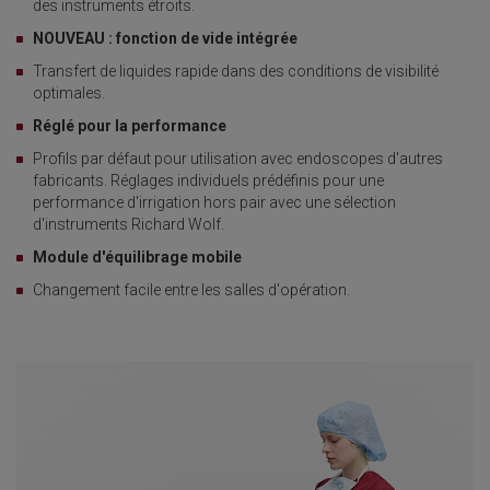
des instruments étroits.
NOUVEAU : fonction de vide intégrée
Transfert de liquides rapide dans des conditions de visibilité
optimales.
Réglé pour la performance
Profils par défaut pour utilisation avec endoscopes d'autres
fabricants. Réglages individuels prédéfinis pour une
performance d'irrigation hors pair avec une sélection
d'instruments Richard Wolf.
Module d'équilibrage mobile
Changement facile entre les salles d'opération.