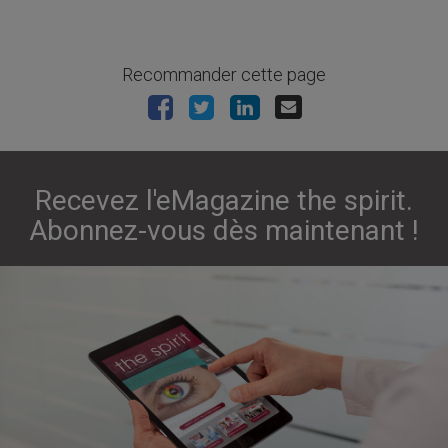
Recommander cette page
Recevez l'eMagazine the spirit.
Abonnez-vous dès maintenant !