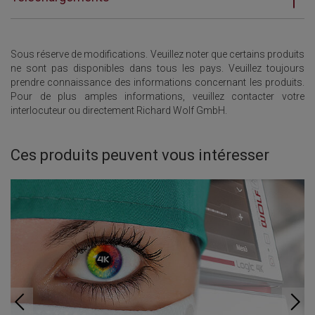
Sous réserve de modifications. Veuillez noter que certains produits
ne sont pas disponibles dans tous les pays. Veuillez toujours
prendre connaissance des informations concernant les produits.
Pour de plus amples informations, veuillez contacter votre
interlocuteur ou directement Richard Wolf GmbH.
Ces produits peuvent vous intéresser