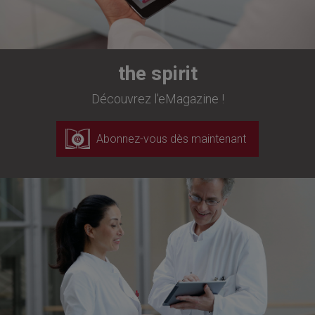
the spirit
Découvrez l'eMagazine !
Abonnez-vous dès maintenant