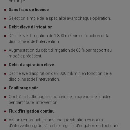
chirurgie.
Sans frais de licence
Sélection simple de la spécialité avant chaque opération.
Débit élevé d'irrigation
Débit élevé d'irrigation de 1 800 ml/min en fonction de la
discipline et de l'intervention.
Augmentation du débit d'irrigation de 60 % par rapport au
modèle précédent.
Débit d'aspiration élevé
Débit élevé d'aspiration de 2 000 ml/min en fonction de la
discipline et de l'intervention.
Équilibrage sûr
Contrôle et affichage en continu de la carence de liquides
pendant toute l'intervention.
Flux d'irrigation continu
Vision remarquable dans chaque situation en cours
d'intervention grâce à un flux régulier d'irrigation surtout dans