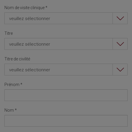
Nom de visite clinique
*
veuillez sélectionner
Titre
veuillez sélectionner
Titre de civilité
veuillez sélectionner
Prénom
*
Nom
*