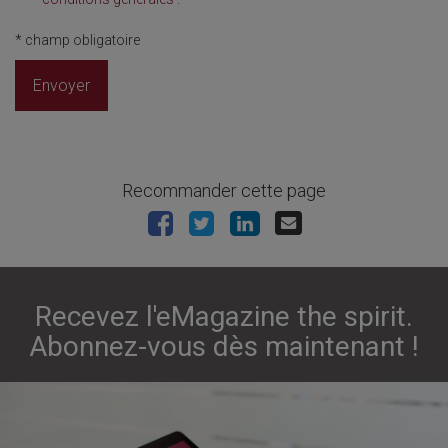
*
champ obligatoire
Envoyer
Recommander cette page
Recevez l'eMagazine the spirit.
Abonnez-vous dès maintenant !