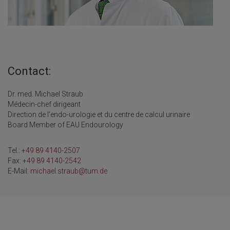
Contact:
Dr. med. Michael Straub
Médecin-chef dirigeant
Direction de l'endo-urologie et du centre de calcul urinaire
Board Member of EAU Endourology
Tel.:
+49 89 4140-2507
Fax:
+49 89 4140-2542
E-Mail:
michael.straub@tum.de