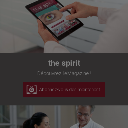
the spirit
Découvrez l'eMagazine !
Abonnez-vous dès maintenant