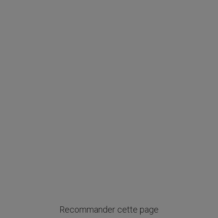
Recommander cette page