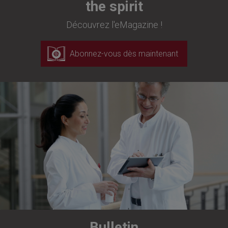
the spirit
Découvrez l'eMagazine !
Abonnez-vous dès maintenant
Bulletin