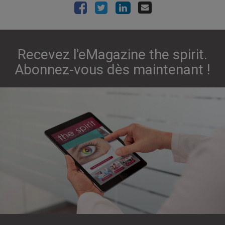
Recevez l'eMagazine the spirit.
Abonnez-vous dès maintenant !