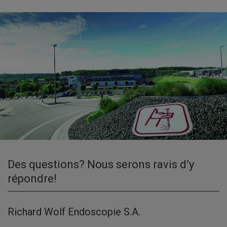
Des questions? Nous serons ravis d’y
répondre!
Richard Wolf Endoscopie S.A.