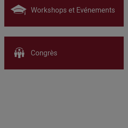
Workshops et Evénements
Congrès