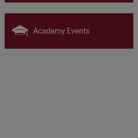
Academy Events