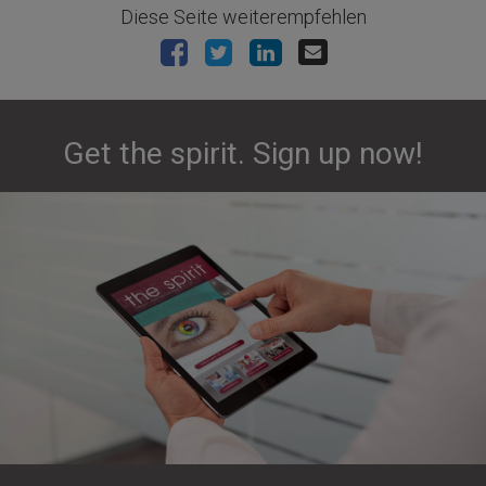
Diese Seite weiterempfehlen
Get the spirit. Sign up now!