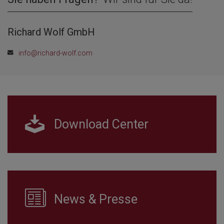
Richard Wolf GmbH
info@richard-wolf.com
Download Center
News & Presse