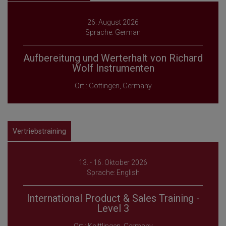
26. August 2026
Sprache: German
Aufbereitung und Werterhalt von Richard
Wolf Instrumenten
Ort : Göttingen, Germany
Vertriebstraining
13. - 16. Oktober 2026
Sprache: English
International Product & Sales Training -
Level 3