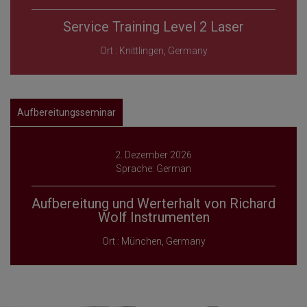
Service Training Level 2 Laser
Ort : Knittlingen, Germany
Aufbereitungsseminar
2. Dezember 2026
Sprache: German
Aufbereitung und Werterhalt von Richard
Wolf Instrumenten
Ort : München, Germany