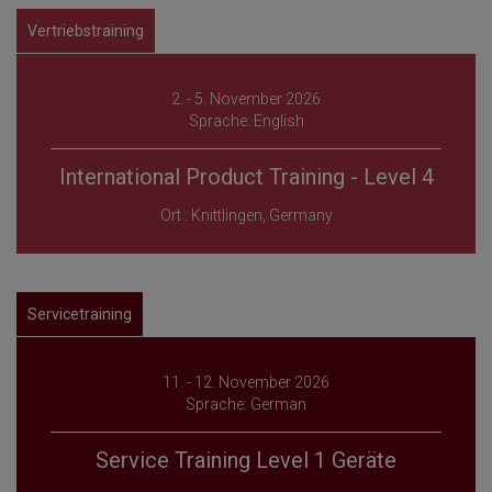
Vertriebstraining
2. - 5. November 2026
Sprache: English
International Product Training - Level 4
Ort : Knittlingen, Germany
Servicetraining
11. - 12. November 2026
Sprache: German
Service Training Level 1 Geräte