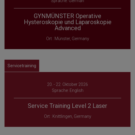
Sprache: German
GYNMÜNSTER Operative
Hysteroskopie und Laparoskopie
Advanced
Ort : Münster, Germany
Servicetraining
20. - 22. Oktober 2026
Sprache: English
Service Training Level 2 Laser
Ort : Knittlingen, Germany