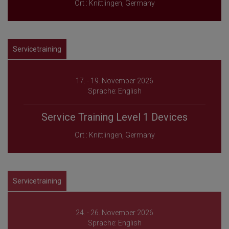
Ort : Knittlingen, Germany
Servicetraining
17. - 19. November 2026
Sprache: English
Service Training Level 1 Devices
Ort : Knittlingen, Germany
Servicetraining
24. - 26. November 2026
Sprache: English