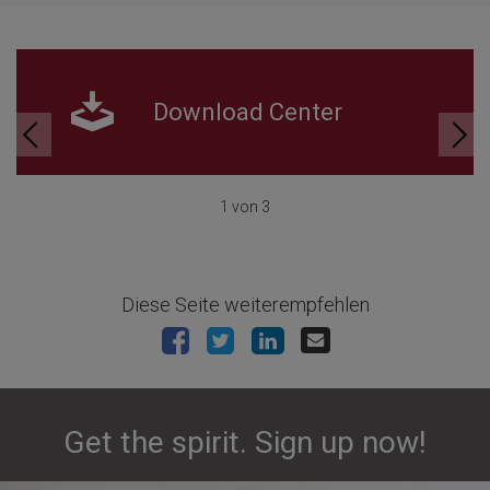
Download Center
1 von 3
Diese Seite weiterempfehlen
Get the spirit. Sign up now!