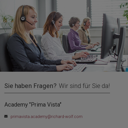
Sie haben Fragen?
Wir sind für Sie da!
Academy "Prima Vista"
primavista.academy@richard-wolf.com