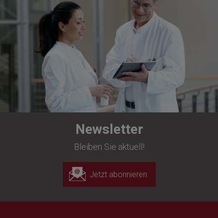
Newsletter
Bleiben Sie aktuell!
Jetzt abonnieren