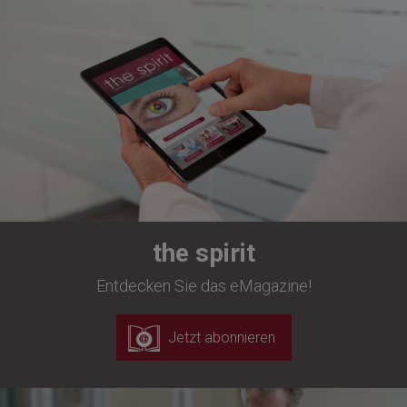
the spirit
Entdecken Sie das eMagazine!
Jetzt abonnieren