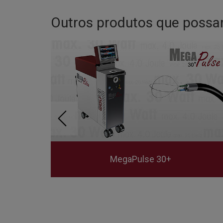
Outros produtos que possa
MegaPulse 30+