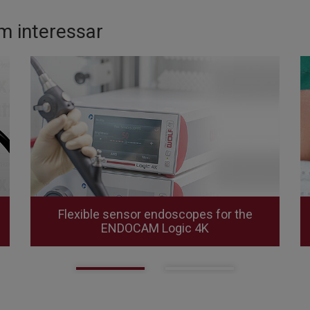
m interessar
Flexible sensor endoscopes for the
ENDOCAM Logic 4K