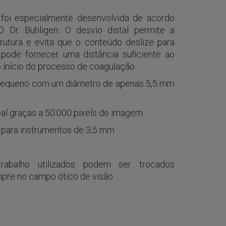
 foi especialmente desenvolvida de acordo
Dr. Bühligen. O desvio distal permite a
rutura e evita que o conteúdo deslize para
 pode fornecer uma distância suficiente ao
 início do processo de coagulação.
 pequeno com um diâmetro de apenas 5,5 mm
al graças a 50.000 pixels de imagem
o para instrumentos de 3,5 mm
rabalho utilizados podem ser trocados
pre no campo ótico de visão