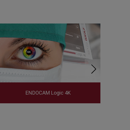
ENDOCAM Logic 4K