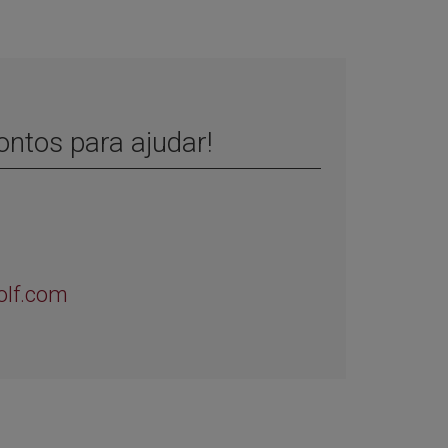
ntos para ajudar!
olf.com