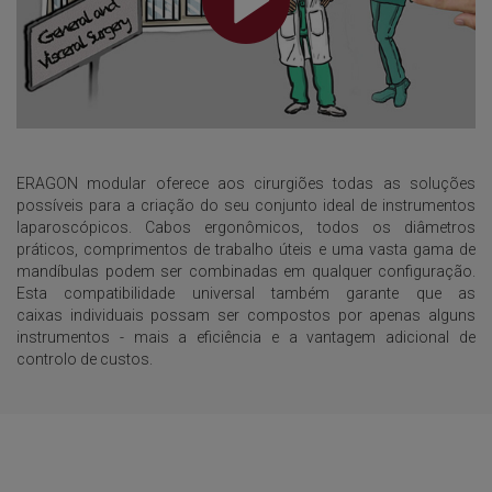
ERAGON modular oferece aos cirurgiões todas as soluções
possíveis para a criação do seu conjunto ideal de instrumentos
laparoscópicos. Cabos ergonômicos, todos os diâmetros
práticos, comprimentos de trabalho úteis e uma vasta gama de
mandíbulas podem ser combinadas em qualquer configuração.
Esta compatibilidade universal também garante que as
caixas individuais possam ser compostos por apenas alguns
instrumentos - mais a eficiência e a vantagem adicional de
controlo de custos.