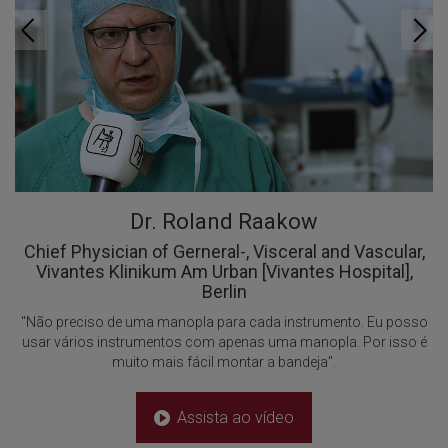
Dr. Roland Raakow
Chief Physician of Gerneral-, Visceral and Vascular,
Vivantes Klinikum Am Urban [Vivantes Hospital],
Berlin
"Não preciso de uma manopla para cada instrumento. Eu posso
usar vários instrumentos com apenas uma manopla. Por isso é
muito mais fácil montar a bandeja".
Assista ao vídeo