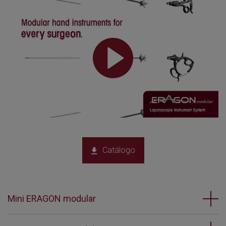
Catálogo
Mini ERAGON modular