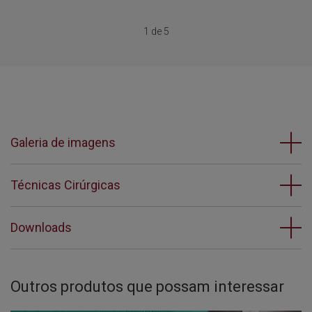
1 de 5
Galeria de imagens
Técnicas Cirúrgicas
Downloads
Outros produtos que possam interessar