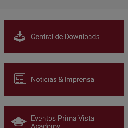
Central de Downloads
Notícias & Imprensa
Eventos Prima Vista
Academy