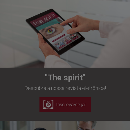
"The spirit"
Descubra a nossa revista eletrônica!
Inscreva-se já!