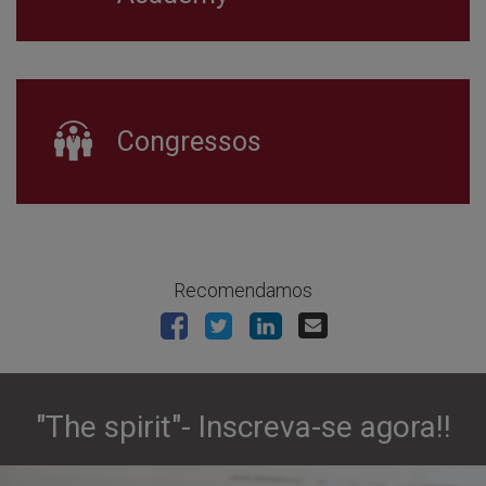
Congressos
Recomendamos
"The spirit"- Inscreva-se agora!!