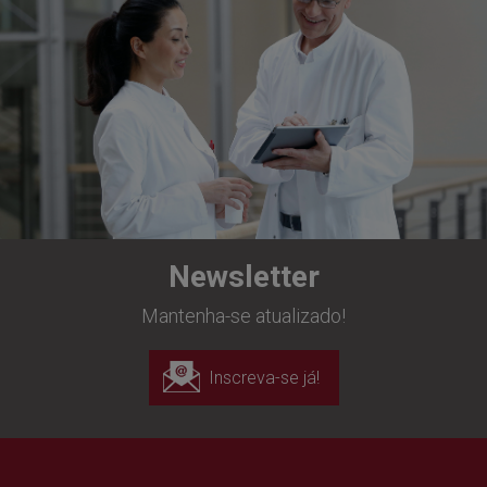
Newsletter
Mantenha-se atualizado!
Inscreva-se já!