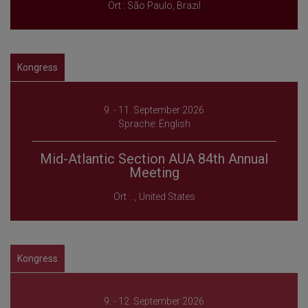
Ort : São Paulo, Brazil
Kongress
9. - 11. September 2026
Sprache: English
Mid-Atlantic Section AUA 84th Annual
Meeting
Ort : ., United States
Kongress
9. - 12. September 2026