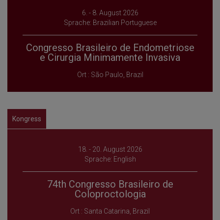
6. - 8. August 2026
Sprache: Brazilian Portuguese
Congresso Brasileiro de Endometriose
e Cirurgia Minimamente Invasiva
Ort : São Paulo, Brazil
Kongress
18. - 20. August 2026
Sprache: English
74th Congresso Brasileiro de
Coloproctologia
Ort : Santa Catarina, Brazil