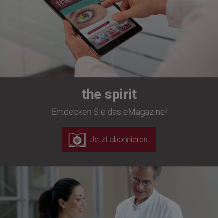
the spirit
Entdecken Sie das eMagazine!
Jetzt abonnieren