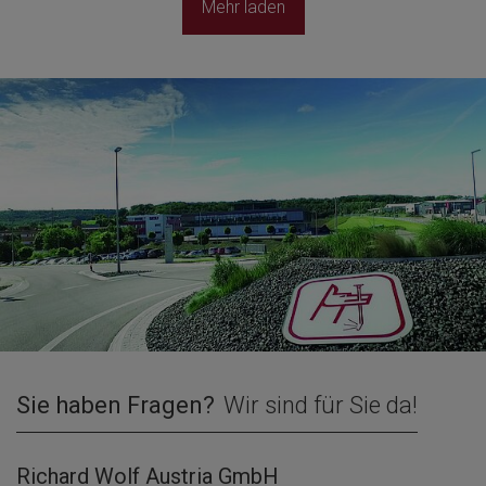
Mehr laden
Sie haben Fragen?
Wir sind für Sie da!
Richard Wolf Austria GmbH