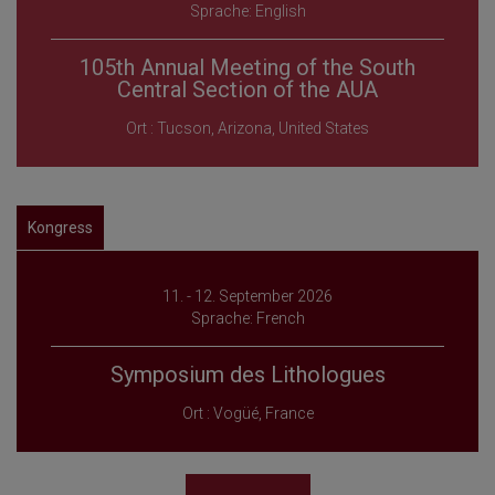
Sprache: English
105th Annual Meeting of the South
Central Section of the AUA
Ort : Tucson, Arizona, United States
Kongress
11. - 12. September 2026
Sprache: French
Symposium des Lithologues
Ort : Vogüé, France