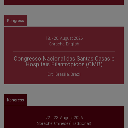
Kongress
18. - 20. August 2026
Sprache: English
Congresso Nacional das Santas Casas e
Hospitais Filantrópicos (CMB)
Ort : Brasilia, Brazil
Kongress
22. - 23. August 2026
Sprache: Chinese (Traditional)