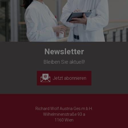
Newsletter
Bleiben Sie aktuell!
Jetzt abonnieren
Richard Wolf Austria Ges.m.b.H.
Wilhelminenstraße 93 a
1160 Wien