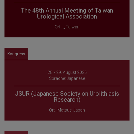
The 48th Annual Meeting of Taiwan
Urological Association
Ort : ., Taiwan
Kongress
28. - 29. August 2026
Sprache: Japanese
JSUR (Japanese Society on Urolithiasis
Research)
Ort : Matsue, Japan