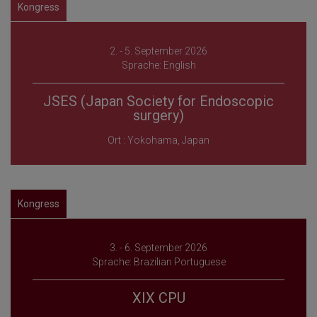
Kongress
2. - 5. September 2026
Sprache: English
JSES (Japan Society for Endoscopic
surgery)
Ort : Yokohama, Japan
Kongress
3. - 6. September 2026
Sprache: Brazilian Portuguese
XIX CPU