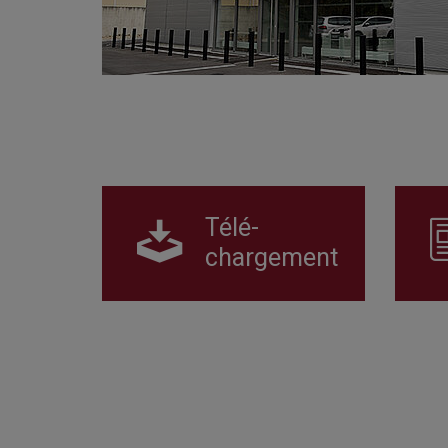
Télé-
chargement