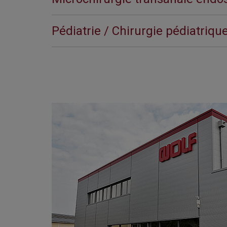
Pédiatrie / Chirurgie pédiatriqu