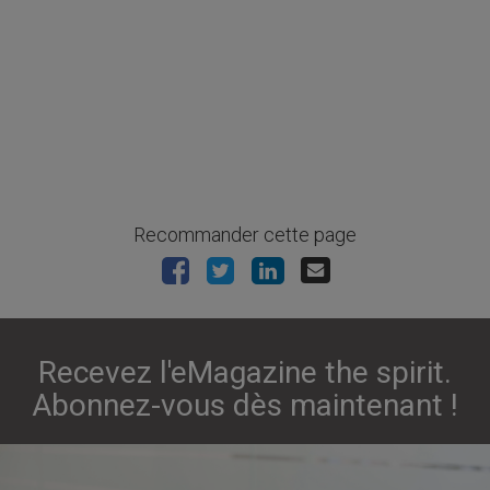
Recommander cette page
Recevez l'eMagazine the spirit.
Abonnez-vous dès maintenant !