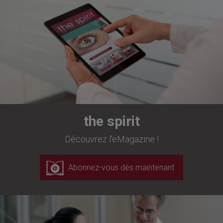
the spirit
Découvrez l'eMagazine !
Abonnez-vous dès maintenant