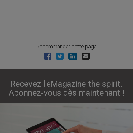
Recommander cette page
Recevez l'eMagazine the spirit.
Abonnez-vous dès maintenant !