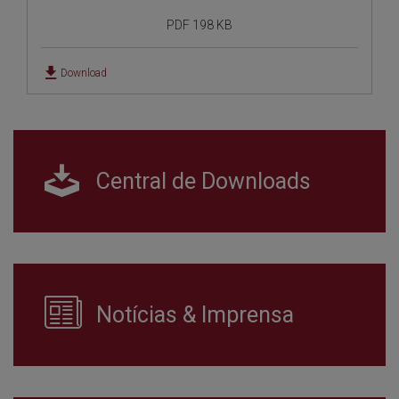
PDF 198 KB
Download
Central de Downloads
Notícias & Imprensa