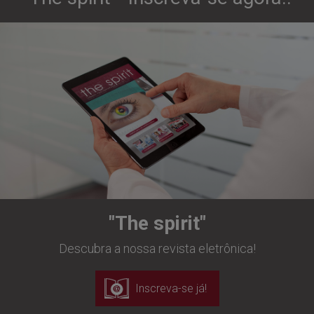
"The spirit"
Descubra a nossa revista eletrônica!
Inscreva-se já!