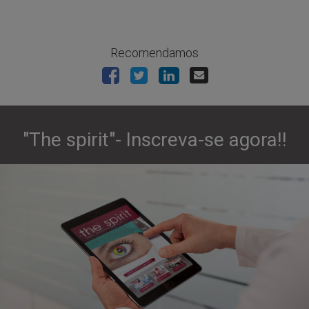
Recomendamos
"The spirit"- Inscreva-se agora!!