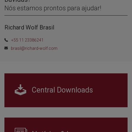
Nós estamos prontos para ajudar!
Richard Wolf Brasil
+55 11 23386241
brasil@richard-wolf.com
Central Downloads