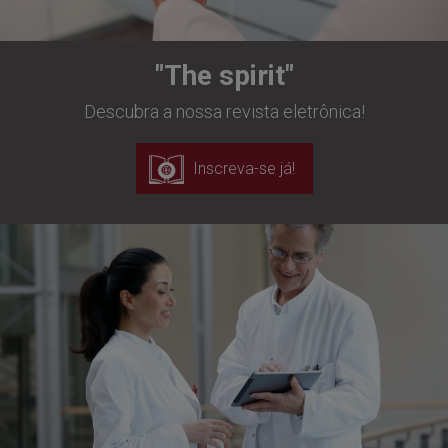
"The spirit"
Descubra a nossa revista eletrônica!
Inscreva-se já!