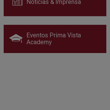
Notícias & Imprensa
Eventos Prima Vista
Academy