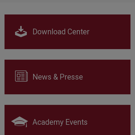
Download Center
News & Presse
Academy Events