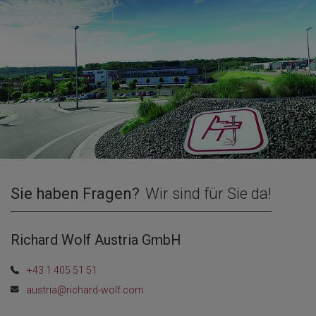
Sie haben Fragen?
Wir sind für Sie da!
Richard Wolf Austria GmbH
+43 1 405 51 51
austria@richard-wolf.com