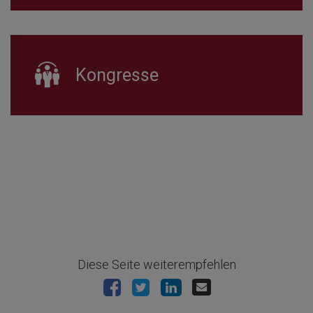
Kongresse
Diese Seite weiterempfehlen