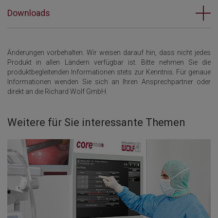
Downloads
Änderungen vorbehalten. Wir weisen darauf hin, dass nicht jedes
Produkt in allen Ländern verfügbar ist. Bitte nehmen Sie die
produktbegleitenden Informationen stets zur Kenntnis. Für genaue
Informationen wenden Sie sich an Ihren Ansprechpartner oder
direkt an die Richard Wolf GmbH.
Weitere für Sie interessante Themen