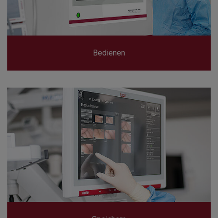
Bedienen