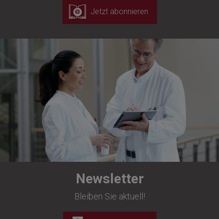
Jetzt abonnieren
Newsletter
Bleiben Sie aktuell!