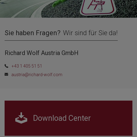
Sie haben Fragen?
Wir sind für Sie da!
Richard Wolf Austria GmbH
+43 1 405 51 51
austria@richard-wolf.com
Download Center