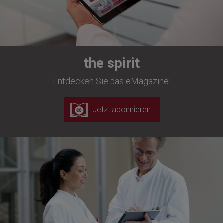
the spirit
Entdecken Sie das eMagazine!
Jetzt abonnieren