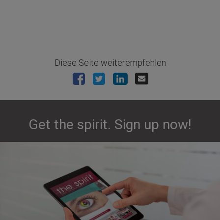
Diese Seite weiterempfehlen
Get the spirit. Sign up now!