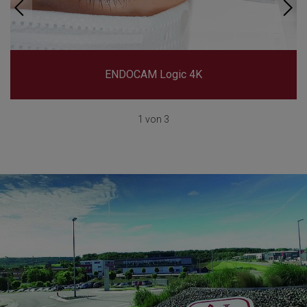
ENDOCAM Logic 4K
1 von 3