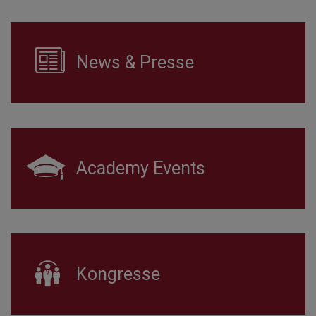
News & Presse
Academy Events
Kongresse