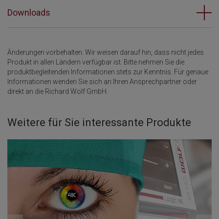
Downloads
Änderungen vorbehalten. Wir weisen darauf hin, dass nicht jedes
Produkt in allen Ländern verfügbar ist. Bitte nehmen Sie die
produktbegleitenden Informationen stets zur Kenntnis. Für genaue
Informationen wenden Sie sich an Ihren Ansprechpartner oder
direkt an die Richard Wolf GmbH.
Weitere für Sie interessante Produkte