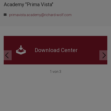
Academy "Prima Vista"
primavista.academy@richard-wolf.com
Download Center
1 von 3