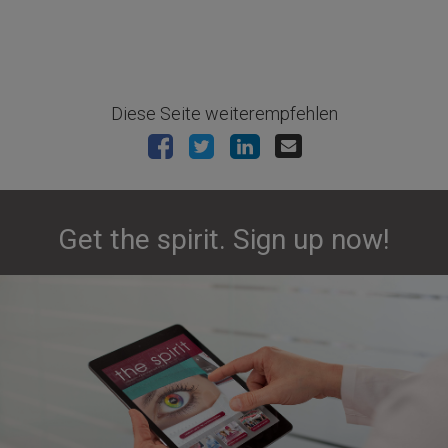
Diese Seite weiterempfehlen
Get the spirit. Sign up now!