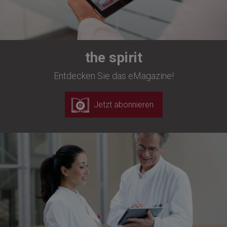
the spirit
Entdecken Sie das eMagazine!
Jetzt abonnieren