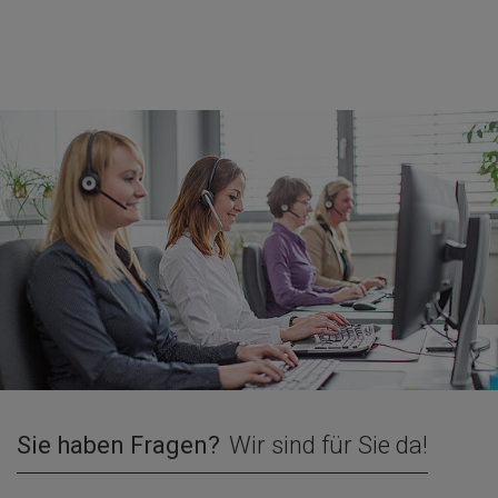
Sie haben Fragen?
Wir sind für Sie da!