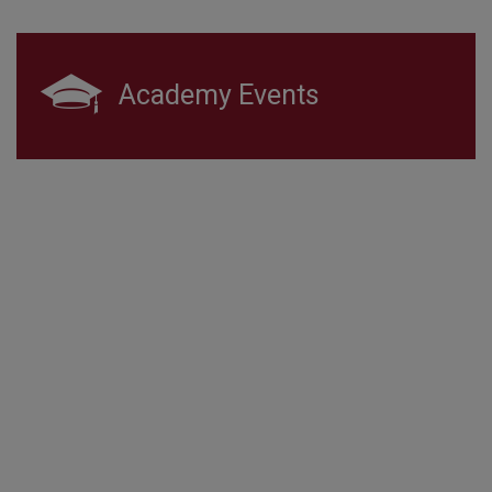
Academy Events