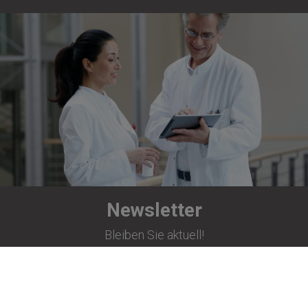
Newsletter
Bleiben Sie aktuell!
Jetzt abonnieren