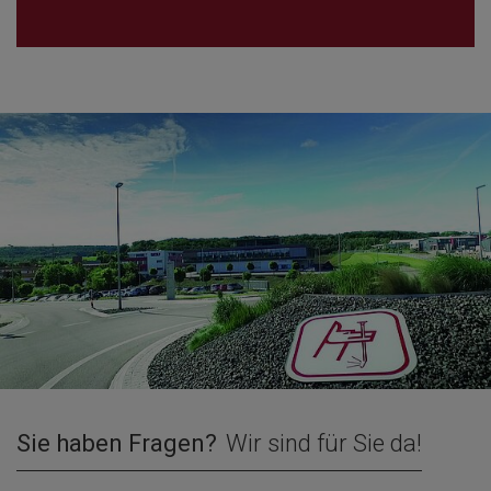
Sie haben Fragen?
Wir sind für Sie da!