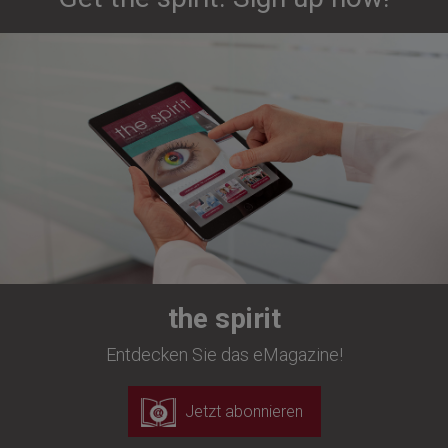
the spirit
Entdecken Sie das eMagazine!
Jetzt abonnieren