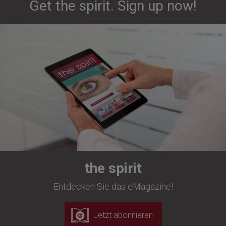
Get the spirit. Sign up now!
the spirit
Entdecken Sie das eMagazine!
Jetzt abonnieren