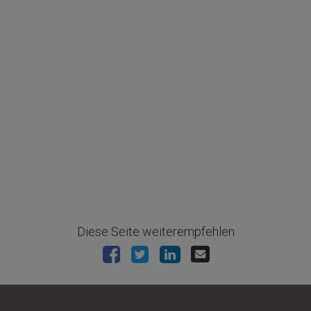
Diese Seite weiterempfehlen