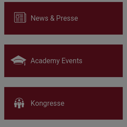
News & Presse
Academy Events
Kongresse