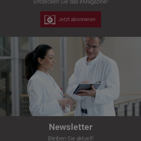
Entdecken Sie das eMagazine!
Jetzt abonnieren
Newsletter
Bleiben Sie aktuell!