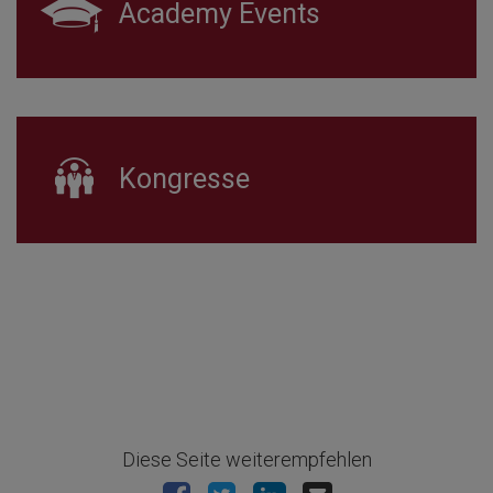
Academy Events
Kongresse
Diese Seite weiterempfehlen