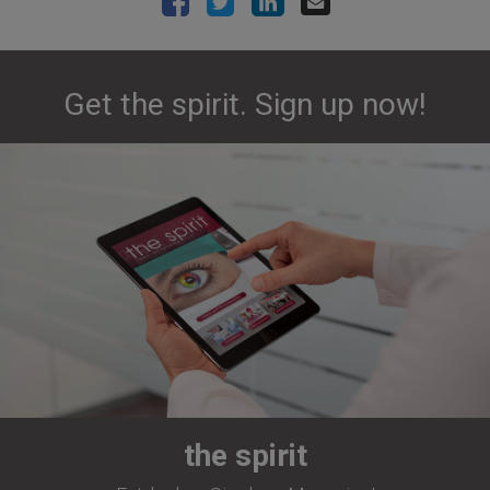
Get the spirit. Sign up now!
the spirit