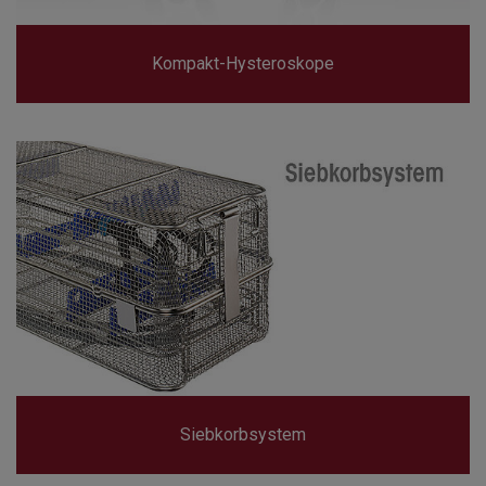
Kompakt-Hysteroskope
Siebkorbsystem