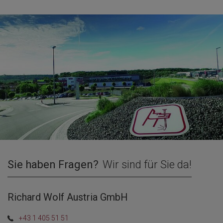
Sie haben Fragen?
Wir sind für Sie da!
Richard Wolf Austria GmbH
+43 1 405 51 51