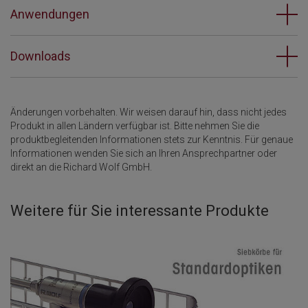
Anwendungen
Downloads
Änderungen vorbehalten. Wir weisen darauf hin, dass nicht jedes
Produkt in allen Ländern verfügbar ist. Bitte nehmen Sie die
produktbegleitenden Informationen stets zur Kenntnis. Für genaue
Informationen wenden Sie sich an Ihren Ansprechpartner oder
direkt an die Richard Wolf GmbH.
Weitere für Sie interessante Produkte