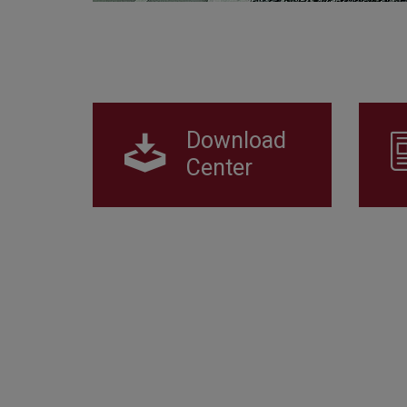
Download
Center