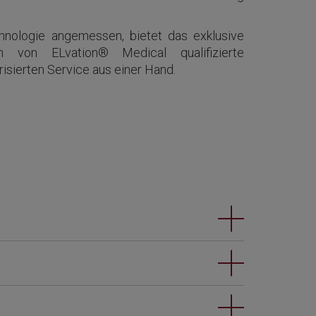
nologie angemessen, bietet das exklusive
von ELvation® Medical qualifizierte
sierten Service aus einer Hand.