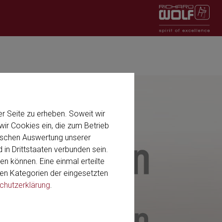
r Seite zu erheben. Soweit wir
ir Cookies ein, die zum Betrieb
stischen Auswertung unserer
 in Drittstaaten verbunden sein.
en können. Eine einmal erteilte
 den Kategorien der eingesetzten
chutzerklärung
.