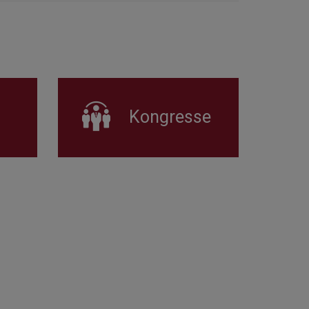
Kongresse