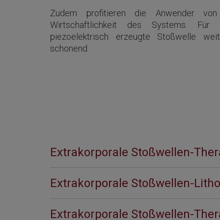
Zudem profitieren die Anwender von
Wirtschaftlichkeit des Systems. Für
piezoelektrisch erzeugte Stoßwelle wei
schonend.
Extrakorporale Stoßwellen-Ther
Extrakorporale Stoßwellen-Litho
Extrakorporale Stoßwellen-Thera