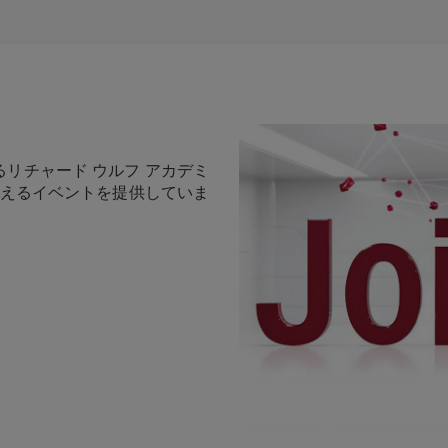
るリチャード ウルフ アカデミ
を超えるイベントを提供していま