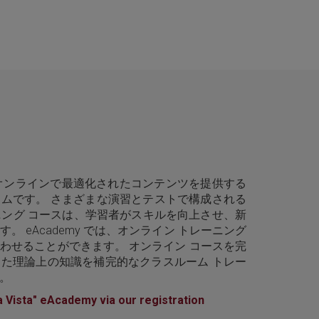
demy は、オンラインで最適化されたコンテンツを提供する
ムです。 さまざまな演習とテストで構成される
ーニング コースは、学習者がスキルを向上させ、新
 eAcademy では、オンライン トレーニング
わせることができます。 オンライン コースを完
た理論上の知識を補完的なクラスルーム トレー
。
a Vista" eAcademy via our registration