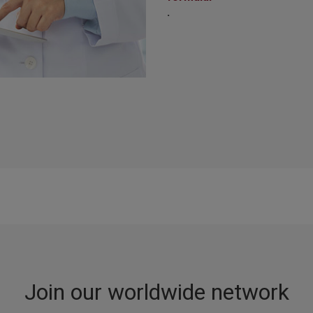
.
Join our worldwide network