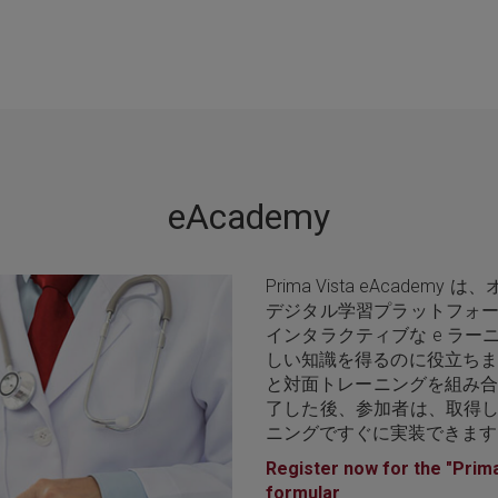
eAcademy
Prima Vista eAca
デジタル学習プラットフォー
インタラクティブな e ラ
しい知識を得るのに役立ちます。
と対面トレーニングを組み合
了した後、参加者は、取得し
ニングですぐに実装できます
Register now for the "Prim
formular