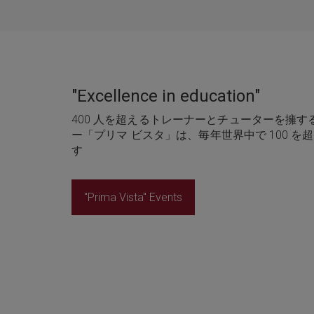
"Excellence in education"
400 人を超えるトレーナーとチューターを擁す
ー「プリマ ビスタ」は、毎年世界中で 100 
す
"Prima Vista" Events