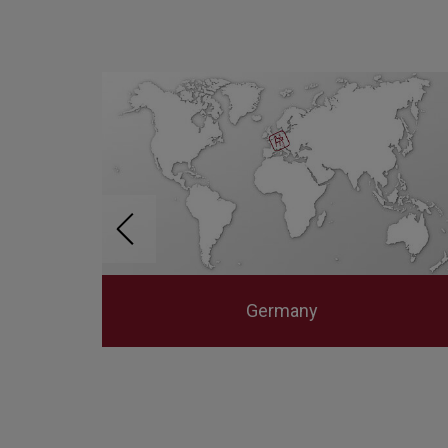
Germany