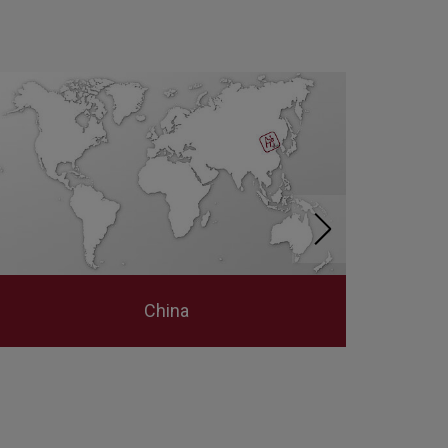
China