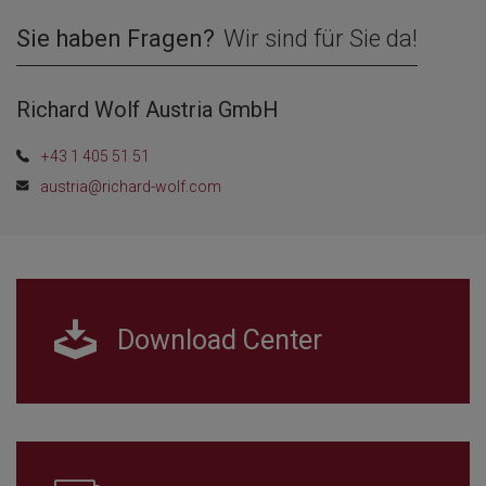
Sie haben Fragen?
Wir sind für Sie da!
Richard Wolf Austria GmbH
+43 1 405 51 51
austria@richard-wolf.com
Download Center