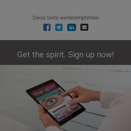
Diese Seite weiterempfehlen
Get the spirit. Sign up now!