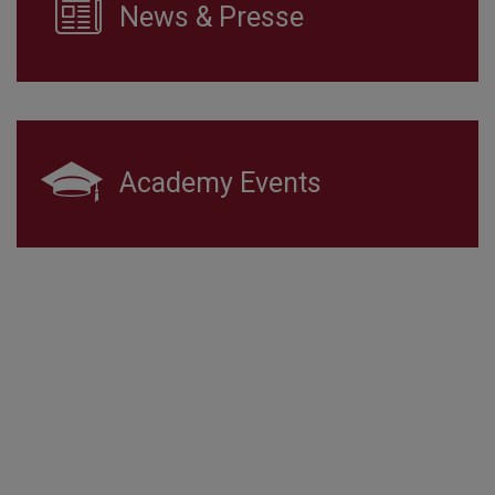
News & Presse
Academy Events