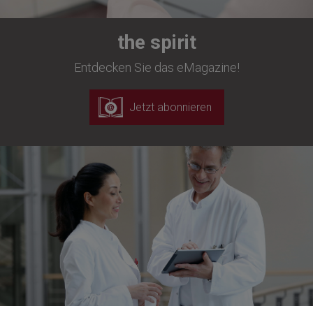
the spirit
Entdecken Sie das eMagazine!
Jetzt abonnieren