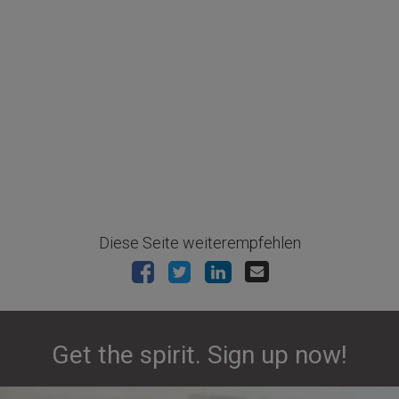
Diese Seite weiterempfehlen
Get the spirit. Sign up now!