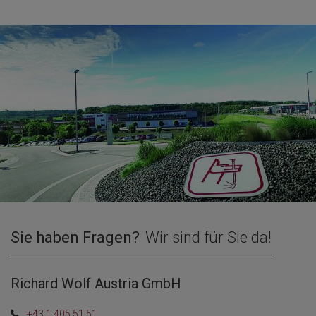
Sie haben Fragen?
Wir sind für Sie da!
Richard Wolf Austria GmbH
+43 1 405 51 51