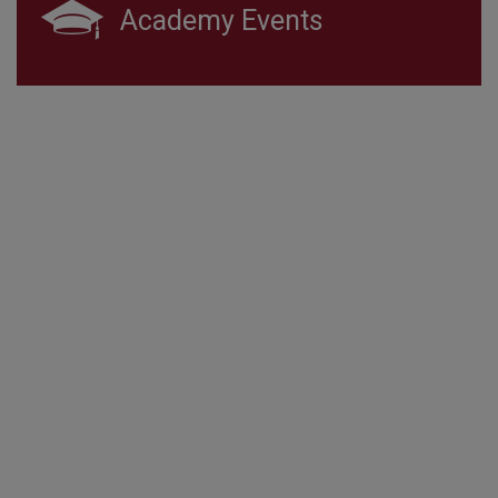
Academy Events