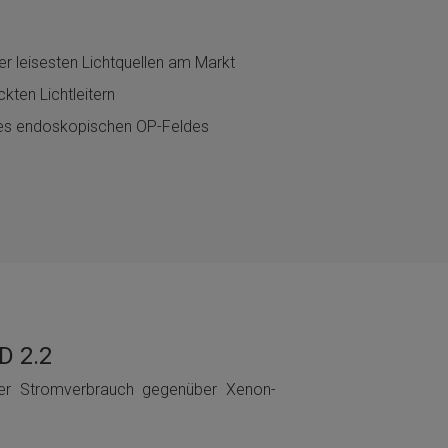
r leisesten Lichtquellen am Markt
kten Lichtleitern
s endoskopischen OP-Feldes
D 2.2
er Stromverbrauch gegenüber Xenon-