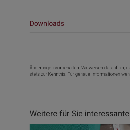
Downloads
Änderungen vorbehalten. Wir weisen darauf hin, da
stets zur Kenntnis. Für genaue Informationen wen
Weitere für Sie interessant