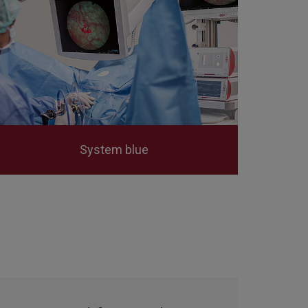
System blue