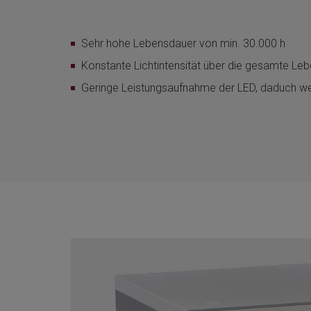
Sehr hohe Lebensdauer von min. 30.000 h
Konstante Lichtintensität über die gesamte Le
Geringe Leistungsaufnahme der LED, daduch w