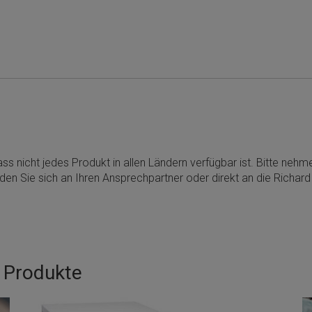
ss nicht jedes Produkt in allen Ländern verfügbar ist. Bitte neh
den Sie sich an Ihren Ansprechpartner oder direkt an die Richa
e Produkte