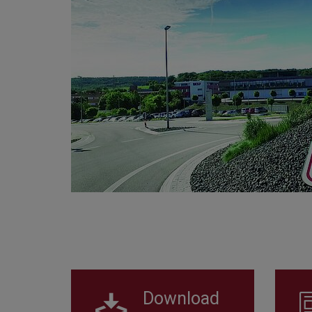
Download