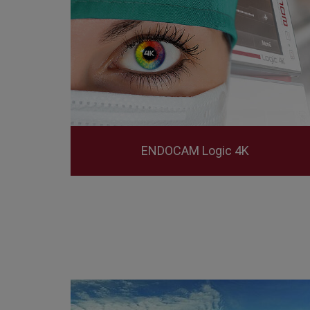
ENDOCAM Logic 4K