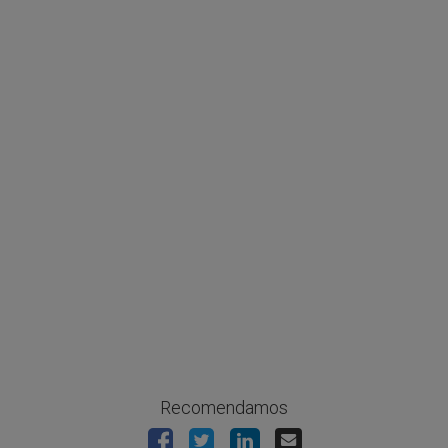
Recomendamos