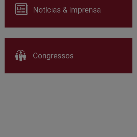
Notícias & Imprensa
Congressos