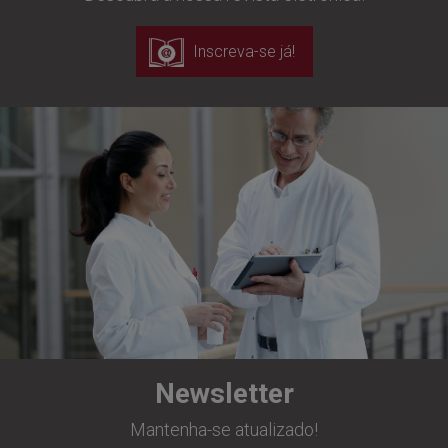
Inscreva-se já!
Newsletter
Mantenha-se atualizado!