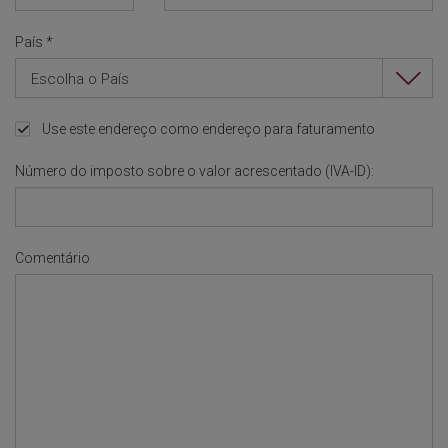
País
*
Escolha o País
Use este endereço como endereço para faturamento
Número do imposto sobre o valor acrescentado (IVA-ID):
Comentário